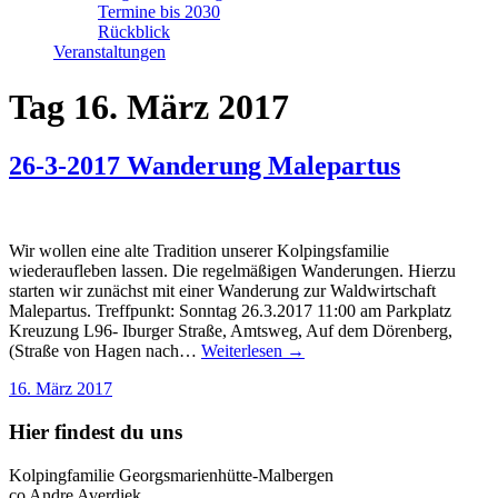
Termine bis 2030
Rückblick
Veranstaltungen
Tag
16. März 2017
26-3-2017 Wanderung Malepartus
Wir wollen eine alte Tradition unserer Kolpingsfamilie
wiederaufleben lassen. Die regelmäßigen Wanderungen. Hierzu
starten wir zunächst mit einer Wanderung zur Waldwirtschaft
Malepartus. Treffpunkt: Sonntag 26.3.2017 11:00 am Parkplatz
Kreuzung L96- Iburger Straße, Amtsweg, Auf dem Dörenberg,
(Straße von Hagen nach…
Weiterlesen →
16. März 2017
Hier findest du uns
Kolpingfamilie Georgsmarienhütte-Malbergen
co Andre Averdiek