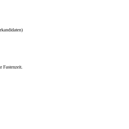
rkandidaten)
r Fastenzeit.