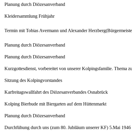
Planung durch Diözesanverband
Kleidersammlung Frühjahr
Termin mit Tobias Avermann und Alexander Herzberg(Bürgermeiste
Planung durch Diözesanverband
Planung durch Diözesanverband
Kurzgottesdienst, vorbereitet von unserer Kolpingsfamilie. Thema zu
Sitzung des Kolpingvorstandes
Karfreitagswallfahrt des Diözesanverbandes Osnabrück
Kolping Bierbude mit Biergarten auf dem Hüttenmarkt
Planung durch Diözesanverband
Durchfühung durch uns (zum 80. Jubiläum unserer KF) 5.Mai 1946