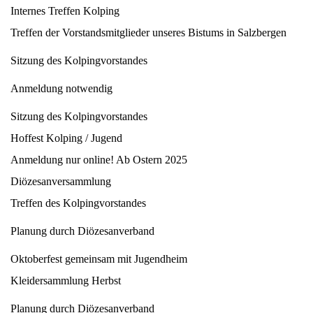
Internes Treffen Kolping
Treffen der Vorstandsmitglieder unseres Bistums in Salzbergen
Sitzung des Kolpingvorstandes
Anmeldung notwendig
Sitzung des Kolpingvorstandes
Hoffest Kolping / Jugend
Anmeldung nur online! Ab Ostern 2025
Diözesanversammlung
Treffen des Kolpingvorstandes
Planung durch Diözesanverband
Oktoberfest gemeinsam mit Jugendheim
Kleidersammlung Herbst
Planung durch Diözesanverband