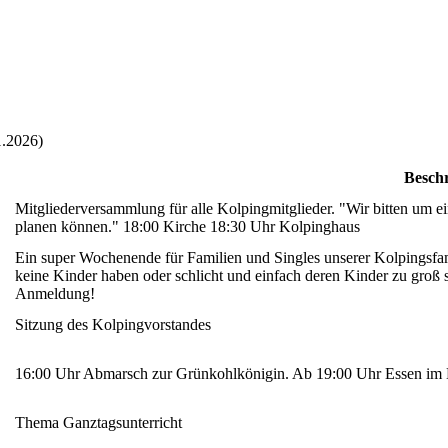
1.2026)
Besch
Mitgliederversammlung für alle Kolpingmitglieder. "Wir bitten um e
planen können." 18:00 Kirche 18:30 Uhr Kolpinghaus
Ein super Wochenende für Familien und Singles unserer Kolpingsfami
keine Kinder haben oder schlicht und einfach deren Kinder zu groß
Anmeldung!
Sitzung des Kolpingvorstandes
16:00 Uhr Abmarsch zur Grünkohlkönigin. Ab 19:00 Uhr Essen im 
Thema Ganztagsunterricht