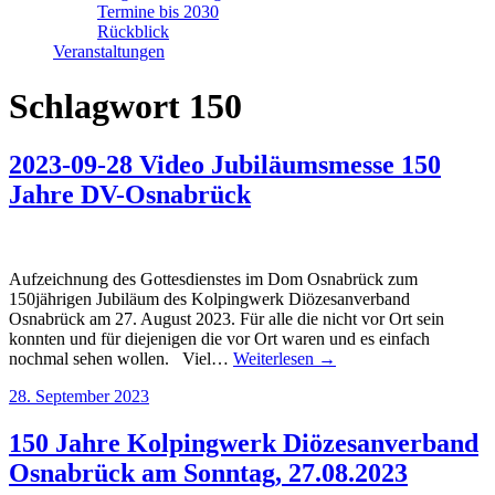
Termine bis 2030
Rückblick
Veranstaltungen
Schlagwort
150
2023-09-28 Video Jubiläumsmesse 150
Jahre DV-Osnabrück
Aufzeichnung des Gottesdienstes im Dom Osnabrück zum
150jährigen Jubiläum des Kolpingwerk Diözesanverband
Osnabrück am 27. August 2023. Für alle die nicht vor Ort sein
konnten und für diejenigen die vor Ort waren und es einfach
nochmal sehen wollen. Viel…
Weiterlesen →
28. September 2023
150 Jahre Kolpingwerk Diözesanverband
Osnabrück am Sonntag, 27.08.2023