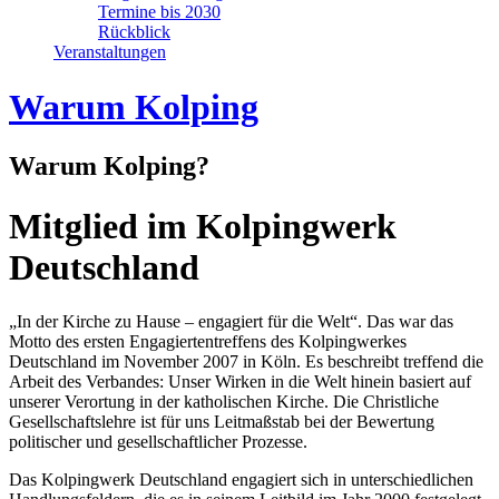
Termine bis 2030
Rückblick
Veranstaltungen
Warum Kolping
Warum Kolping?
Mitglied im Kolpingwerk
Deutschland
„In der Kirche zu Hause – engagiert für die Welt“. Das war das
Motto des ersten Engagiertentreffens des Kolpingwerkes
Deutschland im November 2007 in Köln. Es beschreibt treffend die
Arbeit des Verbandes: Unser Wirken in die Welt hinein basiert auf
unserer Verortung in der katholischen Kirche. Die Christliche
Gesellschaftslehre ist für uns Leitmaßstab bei der Bewertung
politischer und gesellschaftlicher Prozesse.
Das Kolpingwerk Deutschland engagiert sich in unterschiedlichen