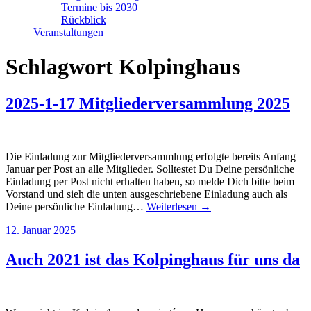
Termine bis 2030
Rückblick
Veranstaltungen
Schlagwort
Kolpinghaus
2025-1-17 Mitgliederversammlung 2025
Die Einladung zur Mitgliederversammlung erfolgte bereits Anfang
Januar per Post an alle Mitglieder. Solltestet Du Deine persönliche
Einladung per Post nicht erhalten haben, so melde Dich bitte beim
Vorstand und sieh die unten ausgeschriebene Einladung auch als
Deine persönliche Einladung…
Weiterlesen →
12. Januar 2025
Auch 2021 ist das Kolpinghaus für uns da