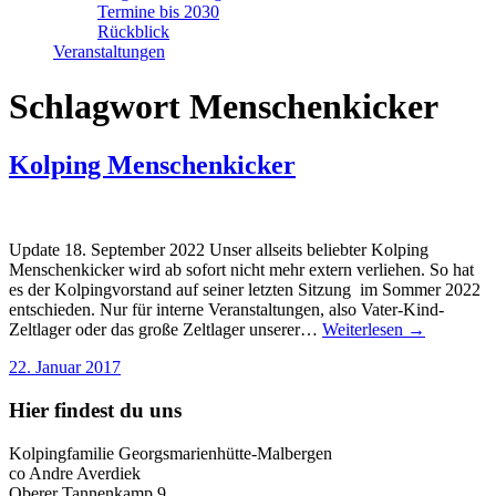
Termine bis 2030
Rückblick
Veranstaltungen
Schlagwort
Menschenkicker
Kolping Menschenkicker
Update 18. September 2022 Unser allseits beliebter Kolping
Menschenkicker wird ab sofort nicht mehr extern verliehen. So hat
es der Kolpingvorstand auf seiner letzten Sitzung im Sommer 2022
entschieden. Nur für interne Veranstaltungen, also Vater-Kind-
Zeltlager oder das große Zeltlager unserer…
Weiterlesen →
22. Januar 2017
Hier findest du uns
Kolpingfamilie Georgsmarienhütte-Malbergen
co Andre Averdiek
Oberer Tannenkamp 9