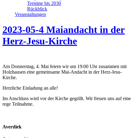
Termine bis 2030
Rückblick
Veranstaltungen
2023-05-4 Maiandacht in der
Herz-Jesu-Kirche
Am Donnerstag, 4. Mai feiern wir um 19:00 Uhr zusammen mit
Holzhausen eine gemeinsame Mai-Andacht in der Herz-Jesu-
Kirche.
Herzliche Einladung an alle!
Im Anschluss wird vor der Kirche gegrillt. Wir freuen uns auf eine
rege Teilnahme.
Averdiek