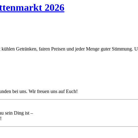
ttenmarkt 2026
t kühlen Getränken, fairen Preisen und jeder Menge guter Stimmung. U
unden bei uns. Wir freuen uns auf Euch!
u sein Ding ist –
!