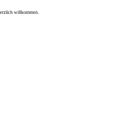
herzlich willkommen.