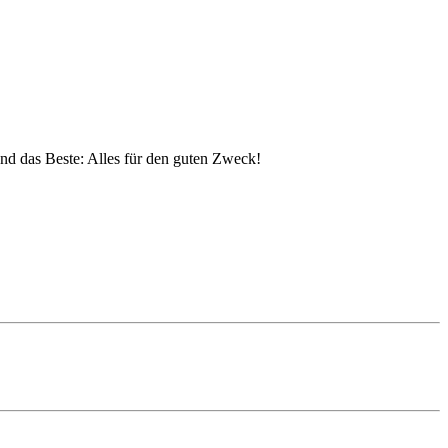
nd das Beste: Alles für den guten Zweck!