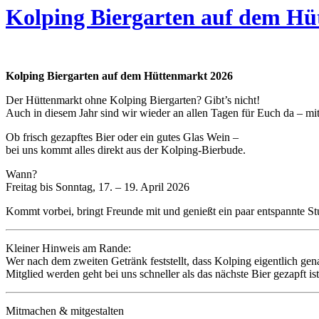
Kolping Biergarten auf dem Hü
Kolping Biergarten auf dem Hüttenmarkt 2026
Der Hüttenmarkt ohne Kolping Biergarten? Gibt’s nicht!
Auch in diesem Jahr sind wir wieder an allen Tagen für Euch da – mi
Ob frisch gezapftes Bier oder ein gutes Glas Wein –
bei uns kommt alles direkt aus der Kolping-Bierbude.
Wann?
Freitag bis Sonntag, 17. – 19. April 2026
Kommt vorbei, bringt Freunde mit und genießt ein paar entspannte St
Kleiner Hinweis am Rande:
Wer nach dem zweiten Getränk feststellt, dass Kolping eigentlich gena
Mitglied werden geht bei uns schneller als das nächste Bier gezapft ist
Mitmachen & mitgestalten