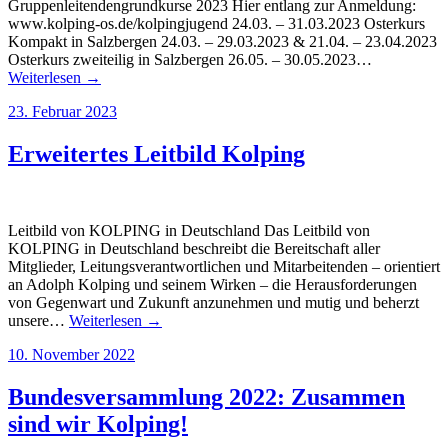
Gruppenleitendengrundkurse 2023 Hier entlang zur Anmeldung:
www.kolping-os.de/kolpingjugend 24.03. – 31.03.2023 Osterkurs
Kompakt in Salzbergen 24.03. – 29.03.2023 & 21.04. – 23.04.2023
Osterkurs zweiteilig in Salzbergen 26.05. – 30.05.2023…
Weiterlesen →
23. Februar 2023
Erweitertes Leitbild Kolping
Leitbild von KOLPING in Deutschland Das Leitbild von
KOLPING in Deutschland beschreibt die Bereitschaft aller
Mitglieder, Leitungsverantwortlichen und Mitarbeitenden – orientiert
an Adolph Kolping und seinem Wirken – die Herausforderungen
von Gegenwart und Zukunft anzunehmen und mutig und beherzt
unsere…
Weiterlesen →
10. November 2022
Bundesversammlung 2022: Zusammen
sind wir Kolping!