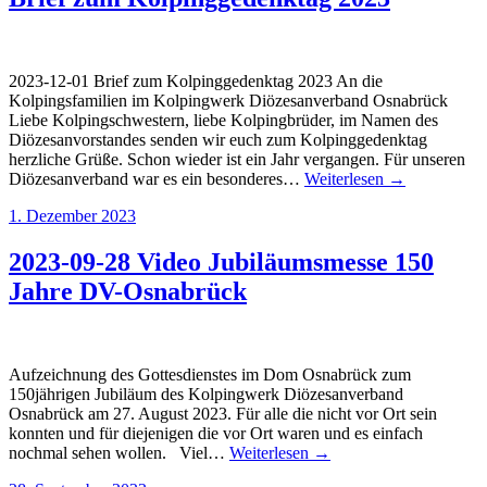
2023-12-01 Brief zum Kolpinggedenktag 2023 An die
Kolpingsfamilien im Kolpingwerk Diözesanverband Osnabrück
Liebe Kolpingschwestern, liebe Kolpingbrüder, im Namen des
Diözesanvorstandes senden wir euch zum Kolpinggedenktag
herzliche Grüße. Schon wieder ist ein Jahr vergangen. Für unseren
Diözesanverband war es ein besonderes…
Weiterlesen →
1. Dezember 2023
2023-09-28 Video Jubiläumsmesse 150
Jahre DV-Osnabrück
Aufzeichnung des Gottesdienstes im Dom Osnabrück zum
150jährigen Jubiläum des Kolpingwerk Diözesanverband
Osnabrück am 27. August 2023. Für alle die nicht vor Ort sein
konnten und für diejenigen die vor Ort waren und es einfach
nochmal sehen wollen. Viel…
Weiterlesen →