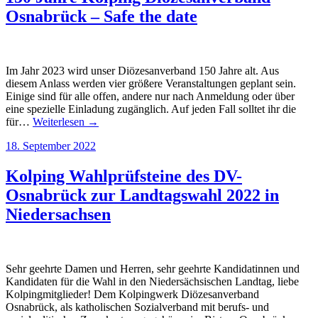
Osnabrück – Safe the date
Im Jahr 2023 wird unser Diözesanverband 150 Jahre alt. Aus
diesem Anlass werden vier größere Veranstaltungen geplant sein.
Einige sind für alle offen, andere nur nach Anmeldung oder über
eine spezielle Einladung zugänglich. Auf jeden Fall solltet ihr die
für…
Weiterlesen →
18. September 2022
Kolping Wahlprüfsteine des DV-
Osnabrück zur Landtagswahl 2022 in
Niedersachsen
Sehr geehrte Damen und Herren, sehr geehrte Kandidatinnen und
Kandidaten für die Wahl in den Niedersächsischen Landtag, liebe
Kolpingmitglieder! Dem Kolpingwerk Diözesanverband
Osnabrück, als katholischen Sozialverband mit berufs- und