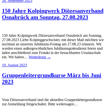
28. September 2023
150 Jahre Kolpingwerk Diözesanverband
Osnabrück am Sonntag, 27.08.2023
150 Jahre Kolpingwerk Diözesanverband Osnabrück am Sonntag,
27.08.2023 Liebe Kolpinggeschwister, mit dieser Mail möchten wir
nochmal an unserem Jubiläums-Festtag am 27.08.23 erinnern. Wir
werden einen außergewöhnlichen Jubiläumsgottesdienst feiern und
laden anschließend zum Festakt in der benachbarten Ursulaschule
ein. Wir haben…
Weiterlesen →
19. August 2023
Gruppenleitergrundkurse März bis Juni
2023
Vom Diözesanverband sind die aktuellen Gruppenleitergrundkurse
zur Anmeldung freigeschaltet. Bitte weitersagen…