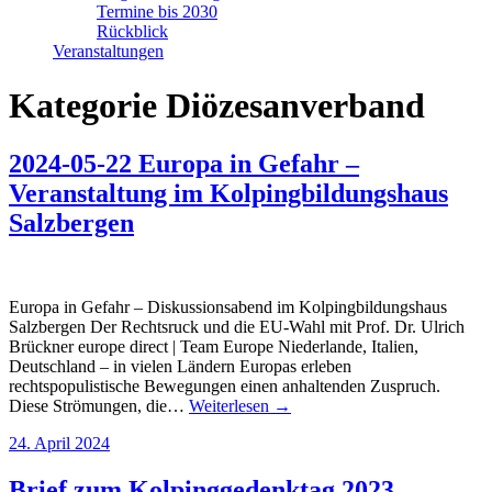
Termine bis 2030
Rückblick
Veranstaltungen
Kategorie
Diözesanverband
2024-05-22 Europa in Gefahr –
Veranstaltung im Kolpingbildungshaus
Salzbergen
Europa in Gefahr – Diskussionsabend im Kolpingbildungshaus
Salzbergen Der Rechtsruck und die EU-Wahl mit Prof. Dr. Ulrich
Brückner europe direct | Team Europe Niederlande, Italien,
Deutschland – in vielen Ländern Europas erleben
rechtspopulistische Bewegungen einen anhaltenden Zuspruch.
Diese Strömungen, die…
Weiterlesen →
24. April 2024
Brief zum Kolpinggedenktag 2023