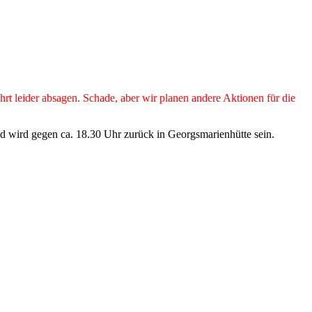
 leider absagen. Schade, aber wir planen andere Aktionen für die
 wird gegen ca. 18.30 Uhr zurück in Georgsmarienhütte sein.