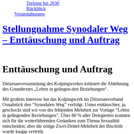
Termine bis 2030
Rückblick
Veranstaltungen
Stellungnahme Synodaler Weg
– Enttäuschung und Auftrag
Enttäuschung und Auftrag
Diözesanversammlung des Kolpingwerkes kritisiert die Ablehnung
des Grundtextes „Leben in gelingen-den Beziehungen“.
Mit großem Interesse hat das Kolpingwerk im Diözesanverband
Osnabrück den “Synodalen Weg” verfolgt. Umso enttäuschter, ja,
geschockt sind wir von der fehlenden Mehrheit zur Vorlage “Leben
in gelingenden Beziehungen”. Über 80 % aller Delegierten konnten
sich für die weiterführenden Gedanken zum Thema Sexualität
entscheiden; aber die nötige Zwei-Drittel-Mehrheit der Bischöfe
wurde knapp verfehlt.